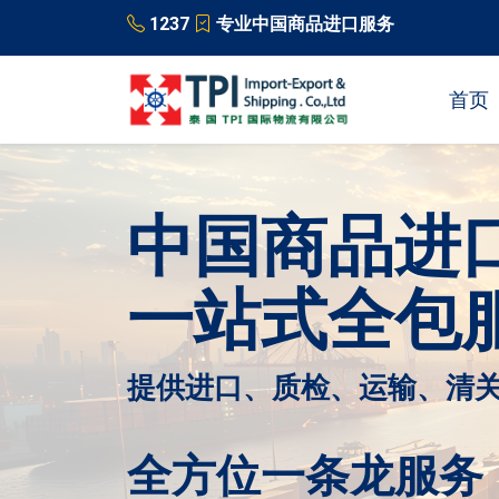
1237
专业中国商品进口服务
首页
中国商品进
一站式全包
提供进口、质检、运输、清
全方位一条龙服务