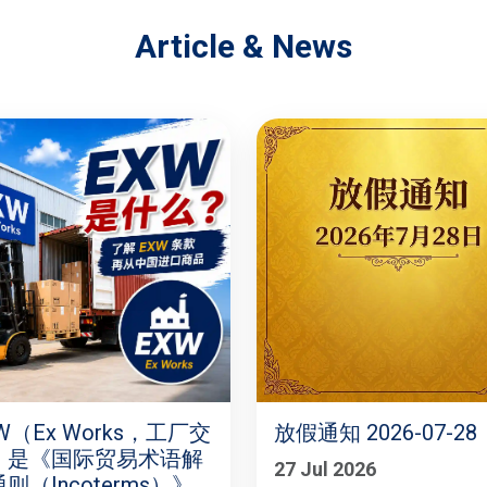
Article & News
W（Ex Works，工厂交
放假通知 2026-07-28
）是《国际贸易术语解
27 Jul 2026
则（Incoterms）》