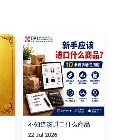
不知道该进口什么商品
22 Jul 2026