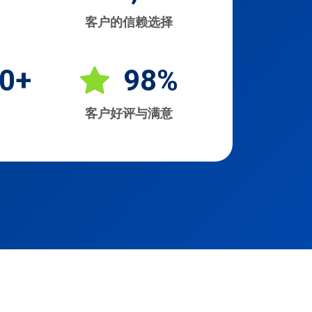
客户的信赖选择
0+
98%
客户好评与满意