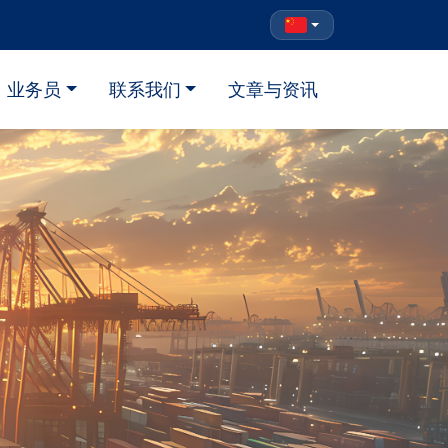
业务员
联系我们
文章与资讯