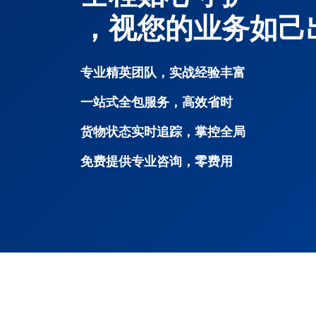
，视您的业务如己
专业精英团队，实战经验丰富
一站式全包服务，高效省时
货物状态实时追踪，掌控全局
免费提供专业咨询，零费用