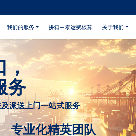
我们的服务
拼箱中泰运费核算
关于我们
口，
服务
关及派送上门一站式服务
 专业化精英团队