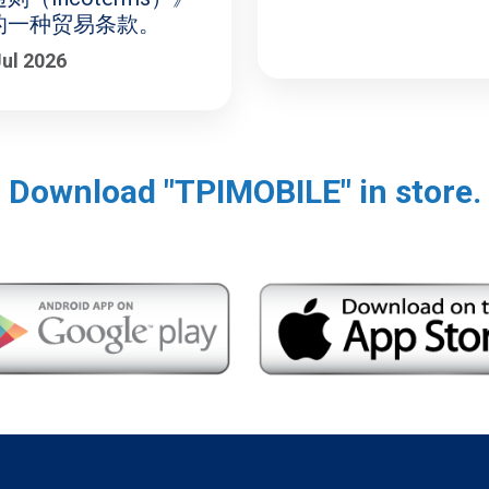
的一种贸易条款。
Jul 2026
Download "TPIMOBILE" in store.