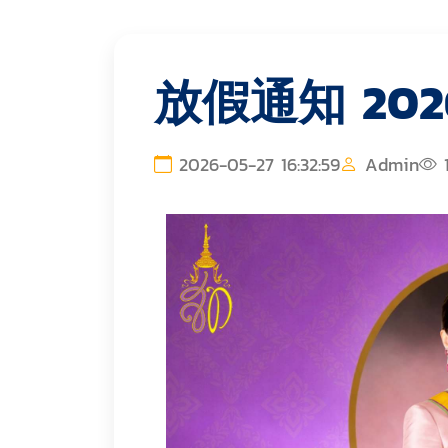
放假通知 2026
2026-05-27 16:32:59
Admin
1