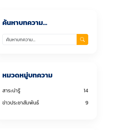
ค้นหาบทความ...
หมวดหมู่บทความ
สาระน่ารู้
14
ข่าวประชาสัมพันธ์
9