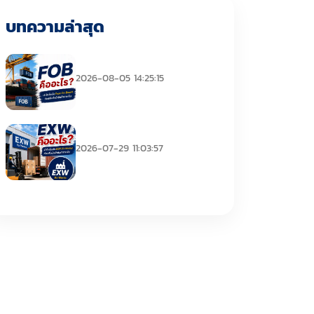
บทความล่าสุด
FOB คืออะไร
2026-08-05 14:25:15
EXW คืออะไร
2026-07-29 11:03:57