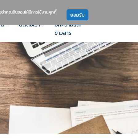
่าคุณยินยอมให้มีการใช้งานคุกกี้
าน
ติดต่อเรา
บทความและ
ข่าวสาร