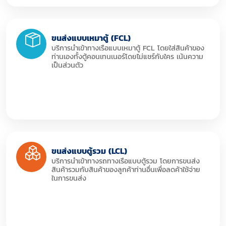
ขนส่งแบบเหมาตู้ (FCL)
บริการนำเข้าทางเรือแบบเหมาตู้ FCL โดยใส่สินค้าของ
ท่านเองทั้งตู้คอนเทนเนอร์โดยไม่แชร์กับใคร เน้นความ
เป็นส่วนตัว
ขนส่งแบบตู้รวม (LCL)
บริการนำเข้าทางรถทางเรือแบบตู้รวม โดยการขนส่ง
สินค้ารวมกับสินค้าของลูกค้าท่านอื่นเพื่อลดค้าใช้จ่าย
ในการขนส่ง