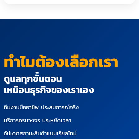
ทำไมต้องเลือกเรา
ดูแลทุกขั้นตอน
เหมือนธุรกิจของเราเอง
ทีมงานมืออาชีพ ประสบการณ์จริง
บริการครบวงจร ประหยัดเวลา
อัปเดตสถานะสินค้าแบบเรียลไทม์