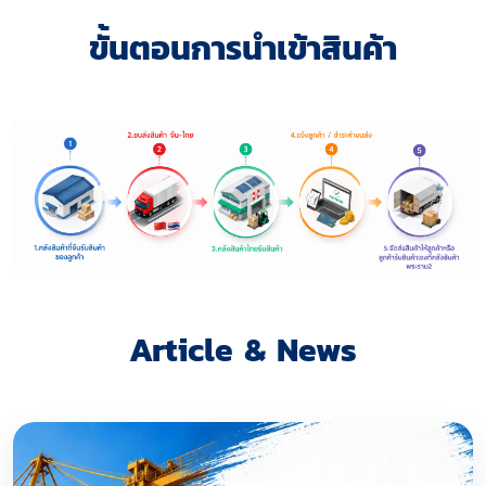
ขั้นตอนการนำเข้าสินค้า
Article & News