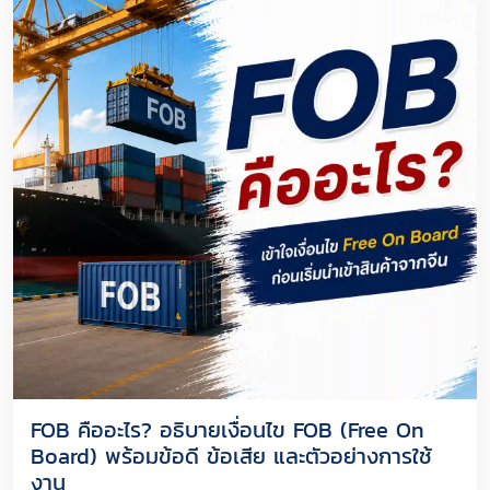
FOB คืออะไร? อธิบายเงื่อนไข FOB (Free On
Board) พร้อมข้อดี ข้อเสีย และตัวอย่างการใช้
งาน