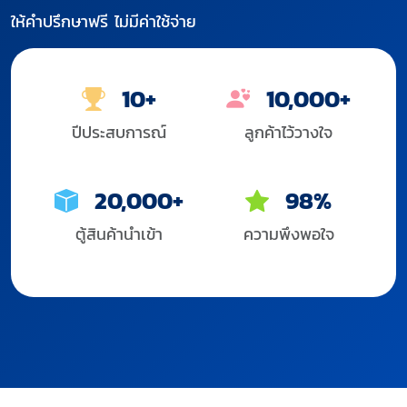
ให้คำปรึกษาฟรี ไม่มีค่าใช้จ่าย
10+
10,000+
ปีประสบการณ์
ลูกค้าไว้วางใจ
20,000+
98%
ตู้สินค้านำเข้า
ความพึงพอใจ