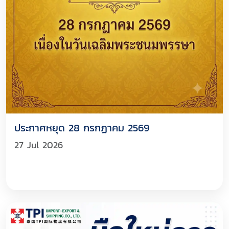
ประกาศหยุด 28 กรกฏาคม 2569
27 Jul 2026