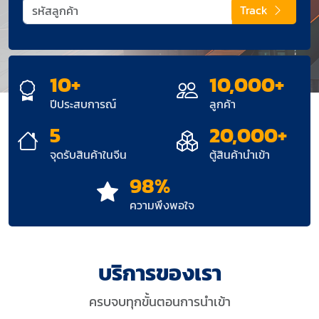
Track
10+
10,000+
ปีประสบการณ์
ลูกค้า
5
20,000+
จุดรับสินค้าในจีน
ตู้สินค้านำเข้า
98%
ความพึงพอใจ
บริการของเรา
ครบจบทุกขั้นตอนการนำเข้า