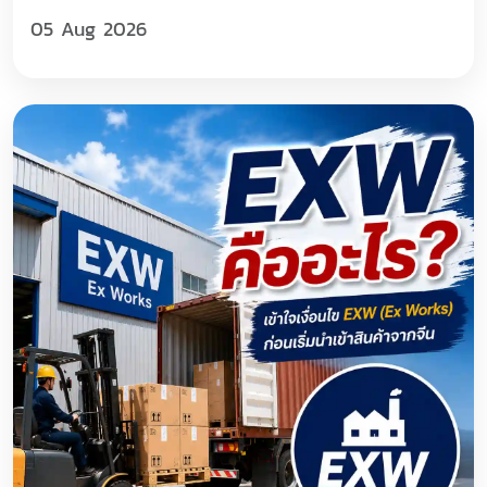
05 Aug 2026