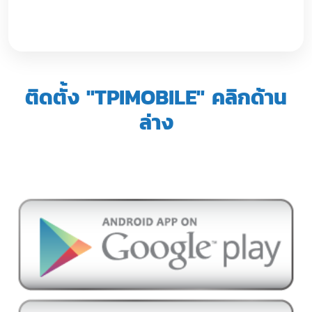
ติดตั้ง "TPIMOBILE" คลิกด้าน
ล่าง