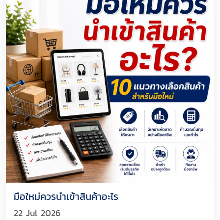
มือใหม่ควรนำเข้าสินค้าอะไร
22 Jul 2026