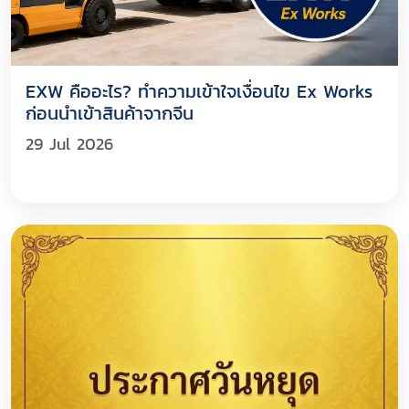
EXW คืออะไร? ทำความเข้าใจเงื่อนไข Ex Works
ก่อนนำเข้าสินค้าจากจีน
29 Jul 2026