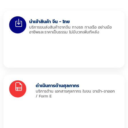
นำเข้าสินค้า จีน - ไทย
บริการขนส่งสินค้าจากจีน ทางรถ ทางเรือ อย่างมือ
อาชีพและราคาเป็นธรรม ไม่มีบวกเพิ่มทีหลัง
ดำเนินการด้านศุลกากร
บริการด้าน เอกสารศุลกากร ใบขน ขาเข้า-ขาออก
/ Form E