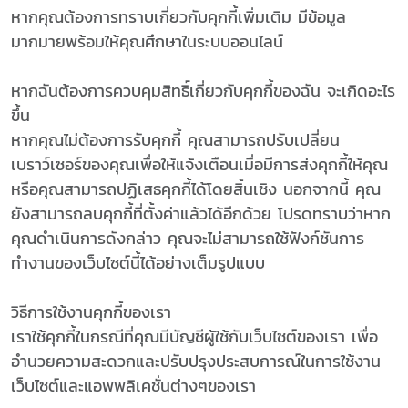
หากคุณต้องการทราบเกี่ยวกับคุกกี้เพิ่มเติม มีข้อมูล
มากมายพร้อมให้คุณศึกษาในระบบออนไลน์
หากฉันต้องการควบคุมสิทธิ์เกี่ยวกับคุกกี้ของฉัน จะเกิดอะไร
ขึ้น
หากคุณไม่ต้องการรับคุกกี้ คุณสามารถปรับเปลี่ยน
เบราว์เซอร์ของคุณเพื่อให้แจ้งเตือนเมื่อมีการส่งคุกกี้ให้คุณ
หรือคุณสามารถปฏิเสธคุกกี้ได้โดยสิ้นเชิง นอกจากนี้ คุณ
ยังสามารถลบคุกกี้ที่ตั้งค่าแล้วได้อีกด้วย โปรดทราบว่าหาก
คุณดำเนินการดังกล่าว คุณจะไม่สามารถใช้ฟังก์ชันการ
ทำงานของเว็บไซต์นี้ได้อย่างเต็มรูปแบบ
วิธีการใช้งานคุกกี้ของเรา
เราใช้คุกกี้ในกรณีที่คุณมีบัญชีผู้ใช้กับเว็บไซต์ของเรา เพื่อ
อำนวยความสะดวกและปรับปรุงประสบการณ์ในการใช้งาน
เว็บไซต์และแอพพลิเคชั่นต่างๆของเรา